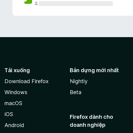
Tải xuống
Bản dựng mới nhất
Download Firefox
Nightly
Windows
Beta
macOS
iOS
Firefox dành cho
doanh nghiệp
Android