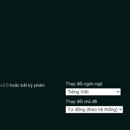
Thay đổi ngôn ngữ
 v3.0
hoặc bất kỳ phiên
Thay đổi chủ đề