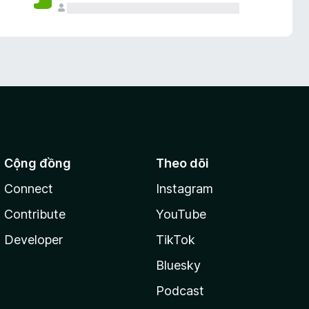
Cộng đồng
Theo dõi
Connect
Instagram
Contribute
YouTube
Developer
TikTok
Bluesky
Podcast