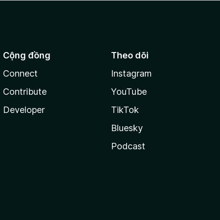
Cộng đồng
Theo dõi
Connect
Instagram
Contribute
YouTube
Developer
TikTok
Bluesky
Podcast