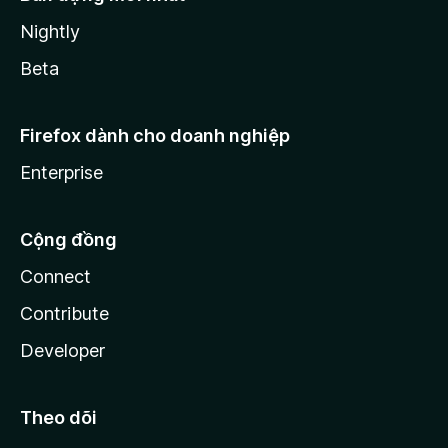
Nightly
Beta
Firefox dành cho doanh nghiệp
Enterprise
Cộng đồng
Connect
Contribute
Developer
Theo dõi