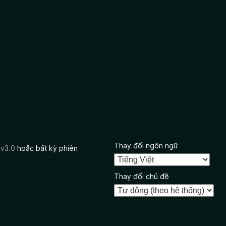
Thay đổi ngôn ngữ
 v3.0
hoặc bất kỳ phiên
Thay đổi chủ đề