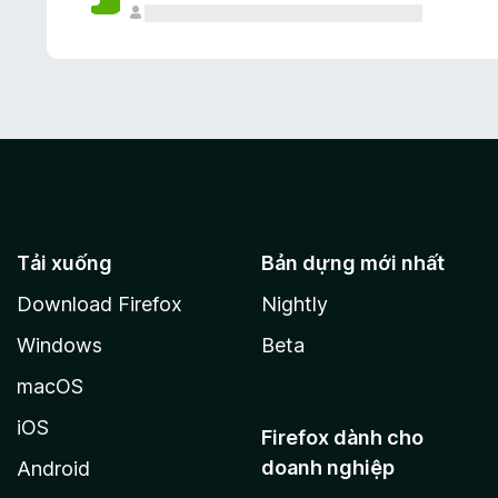
Tải xuống
Bản dựng mới nhất
Download Firefox
Nightly
Windows
Beta
macOS
iOS
Firefox dành cho
doanh nghiệp
Android