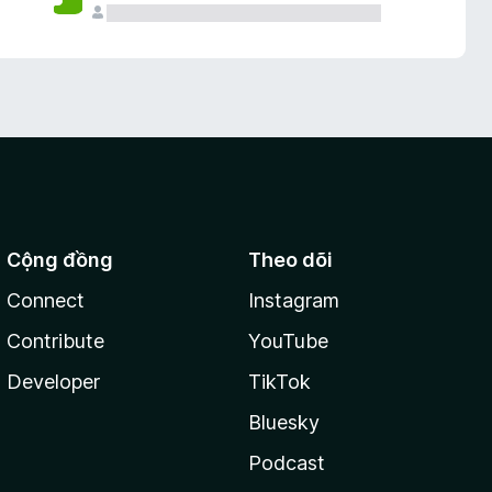
Cộng đồng
Theo dõi
Connect
Instagram
Contribute
YouTube
Developer
TikTok
Bluesky
Podcast