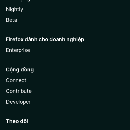
Nightly
Beta
Firefox dành cho doanh nghiệp
Enterprise
Cộng đồng
Connect
Contribute
Developer
Theo dõi