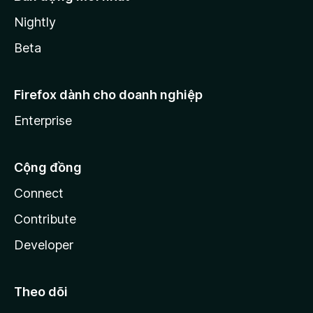
Nightly
Beta
Firefox dành cho doanh nghiệp
Enterprise
Cộng đồng
Connect
Contribute
Developer
Theo dõi