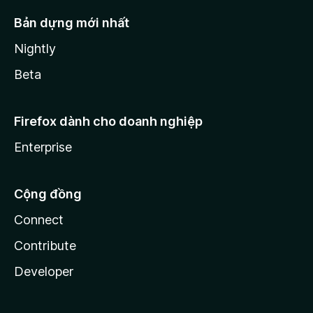
Bản dựng mới nhất
Nightly
Beta
Firefox dành cho doanh nghiệp
Enterprise
Cộng đồng
Connect
Contribute
Developer