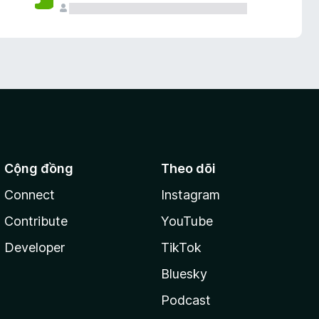
Cộng đồng
Theo dõi
Connect
Instagram
Contribute
YouTube
Developer
TikTok
Bluesky
Podcast