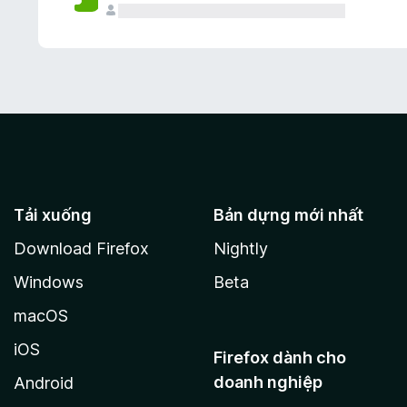
Tải xuống
Bản dựng mới nhất
Download Firefox
Nightly
Windows
Beta
macOS
iOS
Firefox dành cho
doanh nghiệp
Android