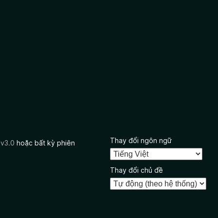
Thay đổi ngôn ngữ
 v3.0
hoặc bất kỳ phiên
Thay đổi chủ đề