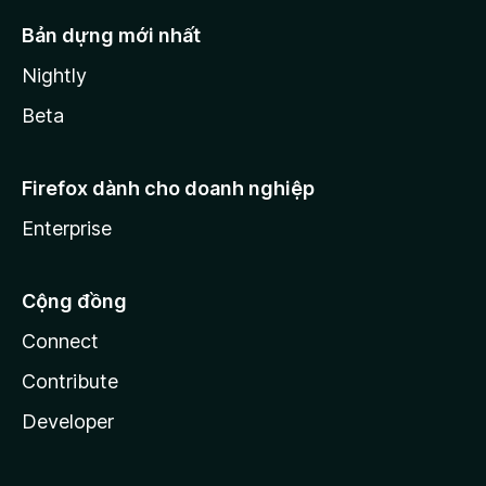
Bản dựng mới nhất
Nightly
Beta
Firefox dành cho doanh nghiệp
Enterprise
Cộng đồng
Connect
Contribute
Developer