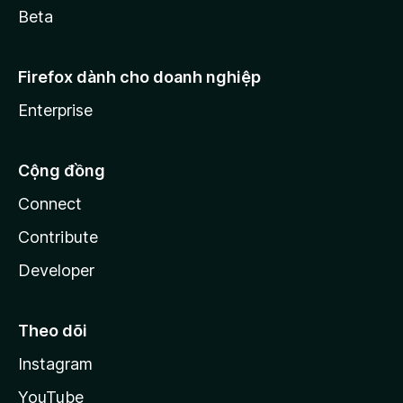
Beta
Firefox dành cho doanh nghiệp
Enterprise
Cộng đồng
Connect
Contribute
Developer
Theo dõi
Instagram
YouTube