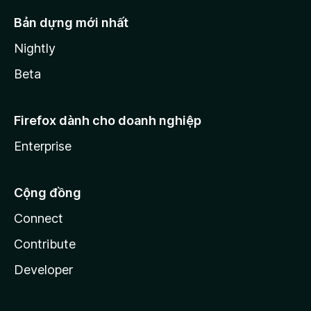
Bản dựng mới nhất
Nightly
Beta
Firefox dành cho doanh nghiệp
Enterprise
Cộng đồng
Connect
Contribute
Developer