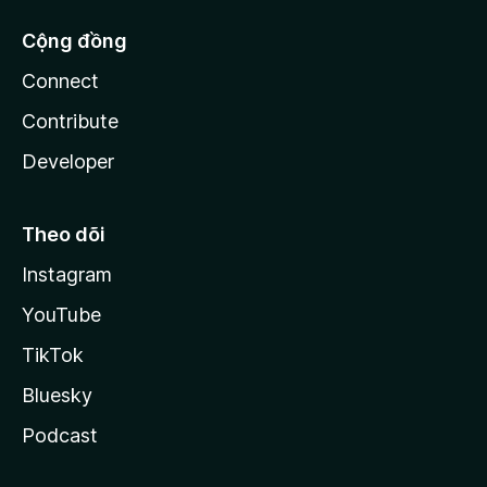
Cộng đồng
Connect
Contribute
Developer
Theo dõi
Instagram
YouTube
TikTok
Bluesky
Podcast