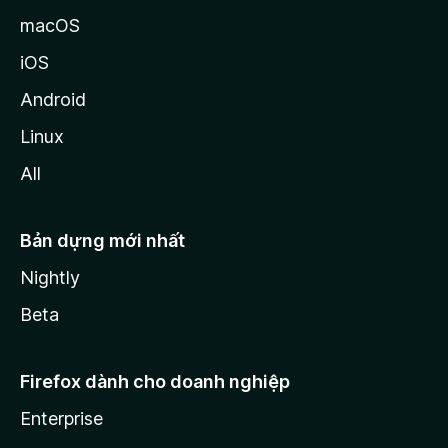
macOS
iOS
Android
Linux
All
Bản dựng mới nhất
Nightly
Beta
Firefox dành cho doanh nghiệp
Enterprise