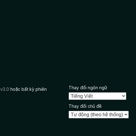
Thay đổi ngôn ngữ
 v3.0
hoặc bất kỳ phiên
Thay đổi chủ đề