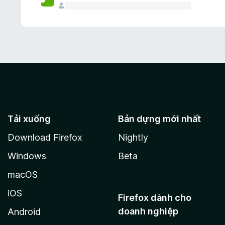
Tải xuống
Bản dựng mới nhất
Download Firefox
Nightly
Windows
Beta
macOS
iOS
Firefox dành cho
doanh nghiệp
Android