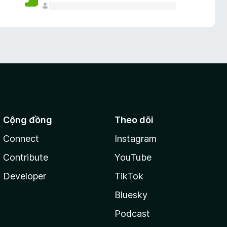
Cộng đồng
Theo dõi
Connect
Instagram
Contribute
YouTube
Developer
TikTok
Bluesky
Podcast