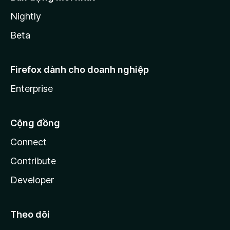
Nightly
Beta
Firefox dành cho doanh nghiệp
Enterprise
Cộng đồng
Connect
Contribute
Developer
Theo dõi