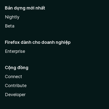
Bản dựng mới nhất
Nightly
Beta
Firefox dành cho doanh nghiệp
Enterprise
Cộng đồng
Connect
Contribute
Developer