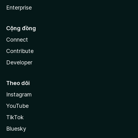
Enterprise
Cộng đồng
Connect
Contribute
Developer
Theo dõi
Instagram
YouTube
TikTok
Bluesky