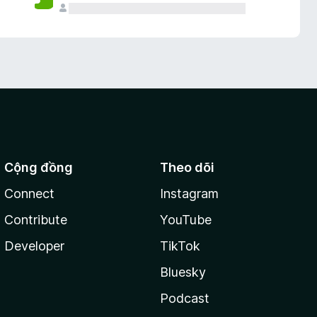
Cộng đồng
Theo dõi
Connect
Instagram
Contribute
YouTube
Developer
TikTok
Bluesky
Podcast