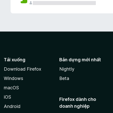
Tải xuống
Bản dựng mới nhất
Download Firefox
Nightly
Windows
Beta
macOS
iOS
Firefox dành cho
doanh nghiệp
Android