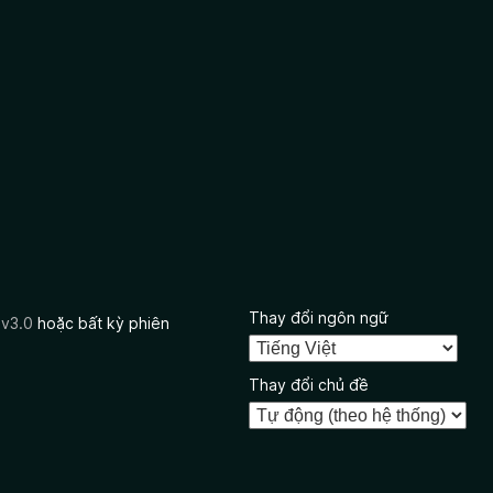
Thay đổi ngôn ngữ
 v3.0
hoặc bất kỳ phiên
Thay đổi chủ đề