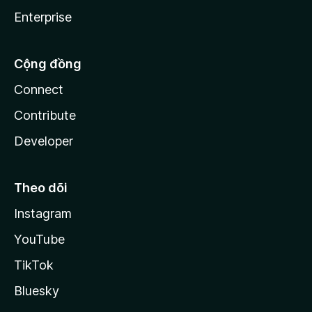
Enterprise
Cộng đồng
Connect
Contribute
Developer
Theo dõi
Instagram
YouTube
TikTok
Bluesky