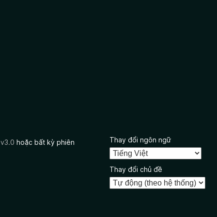
Thay đổi ngôn ngữ
 v3.0
hoặc bất kỳ phiên
Thay đổi chủ đề