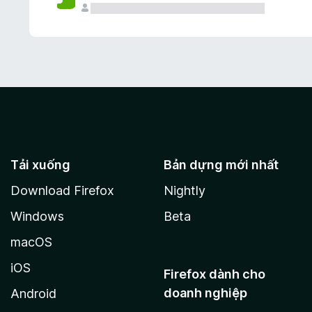
Tải xuống
Bản dựng mới nhất
Download Firefox
Nightly
Windows
Beta
macOS
iOS
Firefox dành cho
doanh nghiệp
Android