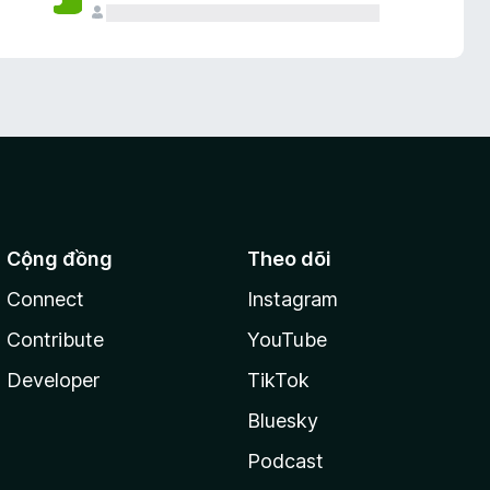
Cộng đồng
Theo dõi
Connect
Instagram
Contribute
YouTube
Developer
TikTok
Bluesky
Podcast