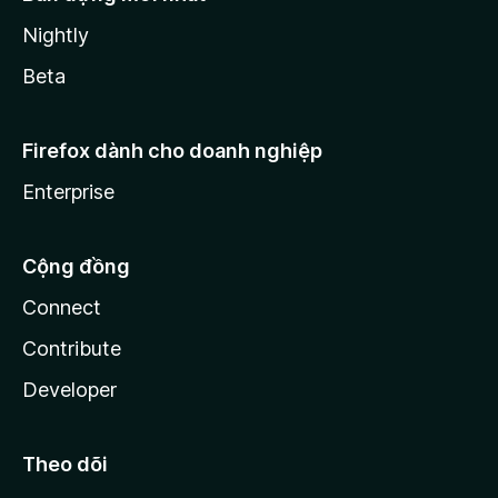
Nightly
Beta
Firefox dành cho doanh nghiệp
Enterprise
Cộng đồng
Connect
Contribute
Developer
Theo dõi