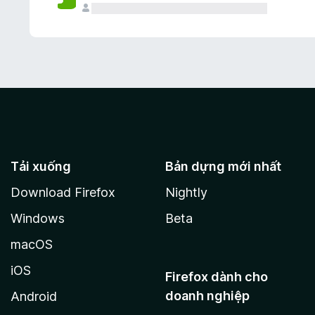
Tải xuống
Bản dựng mới nhất
Download Firefox
Nightly
Windows
Beta
macOS
iOS
Firefox dành cho
doanh nghiệp
Android