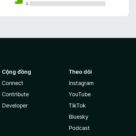
Cộng đồng
Theo dõi
Connect
Instagram
Contribute
YouTube
Developer
TikTok
Bluesky
Podcast