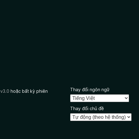
Thay đổi ngôn ngữ
 v3.0
hoặc bất kỳ phiên
Thay đổi chủ đề