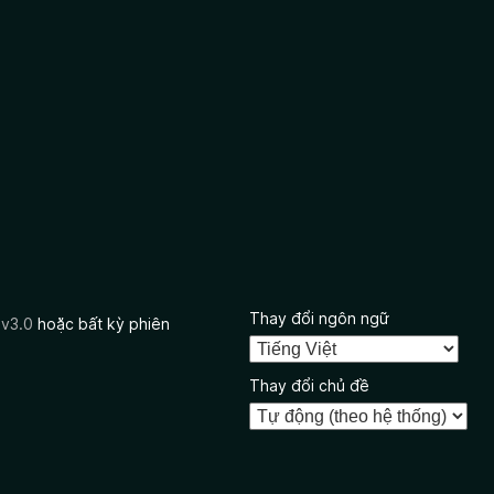
Thay đổi ngôn ngữ
 v3.0
hoặc bất kỳ phiên
Thay đổi chủ đề