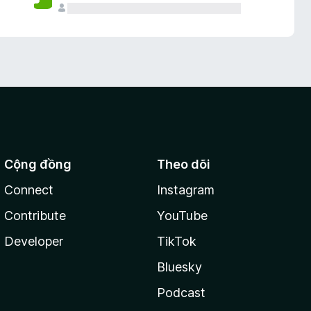
Cộng đồng
Theo dõi
Connect
Instagram
Contribute
YouTube
Developer
TikTok
Bluesky
Podcast