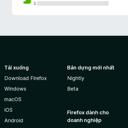
Tải xuống
Bản dựng mới nhất
Download Firefox
Nightly
Windows
Beta
macOS
iOS
Firefox dành cho
doanh nghiệp
Android