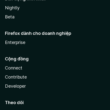
Nightly
Beta
Firefox dành cho doanh nghiệp
Enterprise
Cộng đồng
Connect
Contribute
Developer
Theo dõi