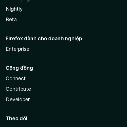
Nightly
Beta
Firefox dành cho doanh nghiệp
Enterprise
Cộng đồng
Connect
Contribute
Developer
Theo dõi