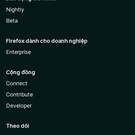
Nightly
Beta
Firefox dành cho doanh nghiệp
Enterprise
Cộng đồng
Connect
Contribute
Developer
Theo dõi