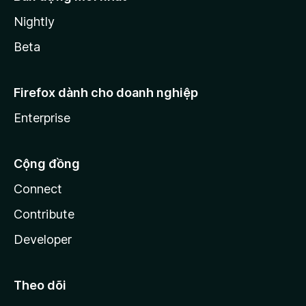
Nightly
Beta
Firefox dành cho doanh nghiệp
Enterprise
Cộng đồng
Connect
Contribute
Developer
Theo dõi