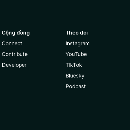
Cộng đồng
Theo dõi
Connect
Instagram
Contribute
YouTube
Developer
TikTok
Bluesky
Podcast