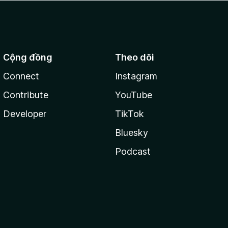
Cộng đồng
Theo dõi
Connect
Instagram
Contribute
YouTube
Developer
TikTok
Bluesky
Podcast