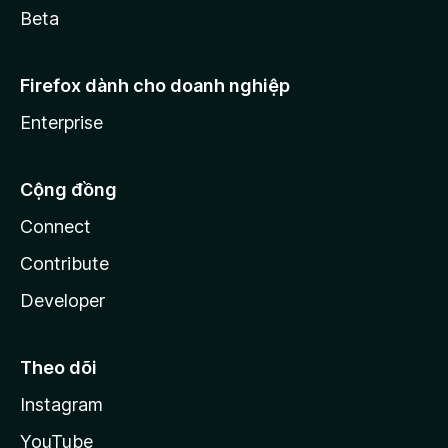
Beta
Firefox dành cho doanh nghiệp
Enterprise
Cộng đồng
Connect
Contribute
Developer
Theo dõi
Instagram
YouTube