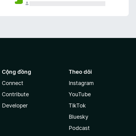
Cộng đồng
Theo dõi
Connect
Instagram
Contribute
YouTube
Developer
TikTok
Bluesky
Podcast