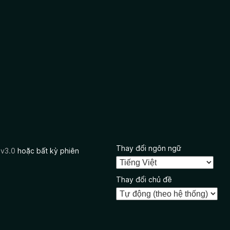
Thay đổi ngôn ngữ
 v3.0
hoặc bất kỳ phiên
Thay đổi chủ đề