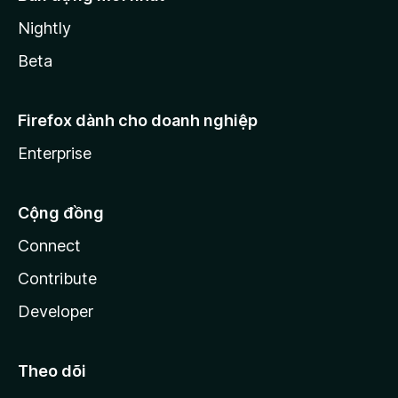
Nightly
Beta
Firefox dành cho doanh nghiệp
Enterprise
Cộng đồng
Connect
Contribute
Developer
Theo dõi