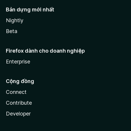
Bản dựng mới nhất
Nightly
Beta
Firefox dành cho doanh nghiệp
Enterprise
Cộng đồng
Connect
Contribute
Developer