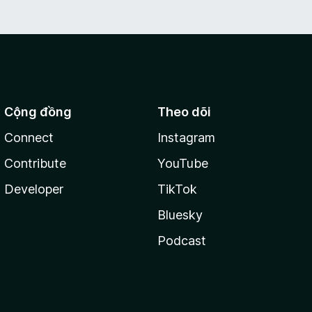
Cộng đồng
Theo dõi
Connect
Instagram
Contribute
YouTube
Developer
TikTok
Bluesky
Podcast