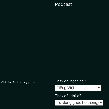
Podcast
Thay đổi ngôn ngữ
 v3.0
hoặc bất kỳ phiên
Thay đổi chủ đề