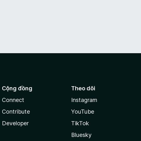
Cộng đồng
Theo dõi
Connect
Instagram
Contribute
YouTube
Developer
TikTok
Bluesky