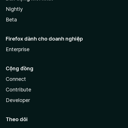
Nightly
Beta
Firefox dành cho doanh nghiệp
Enterprise
Cộng đồng
Connect
Contribute
Developer
Theo dõi