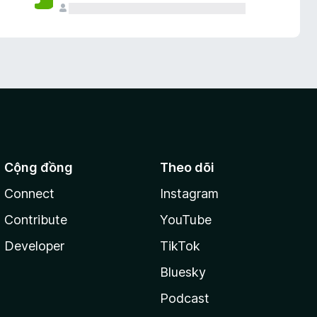
Cộng đồng
Theo dõi
Connect
Instagram
Contribute
YouTube
Developer
TikTok
Bluesky
Podcast