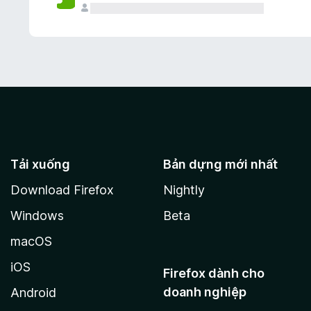
Tải xuống
Bản dựng mới nhất
Download Firefox
Nightly
Windows
Beta
macOS
iOS
Firefox dành cho
doanh nghiệp
Android