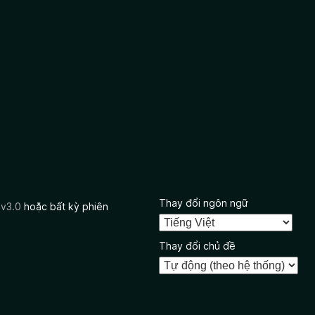
Thay đổi ngôn ngữ
 v3.0
hoặc bất kỳ phiên
Thay đổi chủ đề