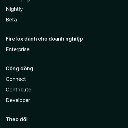
Nightly
Beta
Firefox dành cho doanh nghiệp
Enterprise
Cộng đồng
Connect
Contribute
Developer
Theo dõi