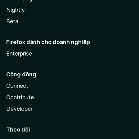
Nightly
Beta
Firefox dành cho doanh nghiệp
Enterprise
Cộng đồng
Connect
Contribute
Developer
Theo dõi