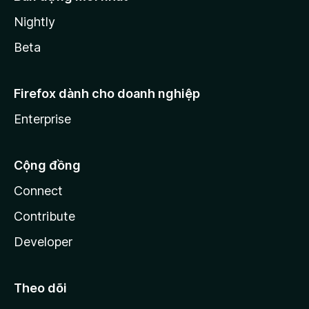
Nightly
Beta
Firefox dành cho doanh nghiệp
Enterprise
Cộng đồng
Connect
Contribute
Developer
Theo dõi