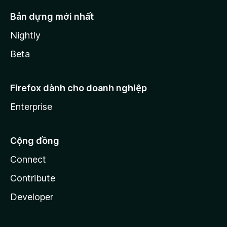
Bản dựng mới nhất
Nightly
Beta
Firefox dành cho doanh nghiệp
Enterprise
Cộng đồng
Connect
Contribute
Developer