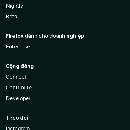
Nightly
Beta
Firefox dành cho doanh nghiệp
Enterprise
Cộng đồng
Connect
Contribute
Developer
Theo dõi
Instagram