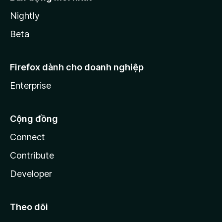
Nightly
Beta
Firefox dành cho doanh nghiệp
Enterprise
Cộng đồng
Connect
Contribute
Developer
Theo dõi