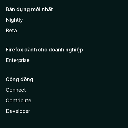
Bản dựng mới nhất
Nightly
Beta
Firefox dành cho doanh nghiệp
Enterprise
Cộng đồng
Connect
Contribute
Developer