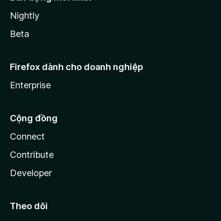
Nightly
Beta
Firefox dành cho doanh nghiệp
Enterprise
Cộng đồng
Connect
Contribute
Developer
Theo dõi