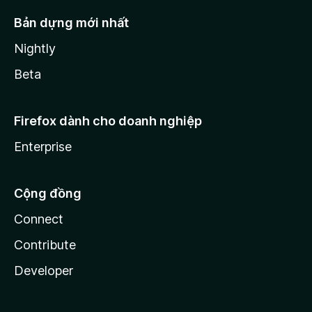
Bản dựng mới nhất
Nightly
Beta
Firefox dành cho doanh nghiệp
Enterprise
Cộng đồng
Connect
Contribute
Developer