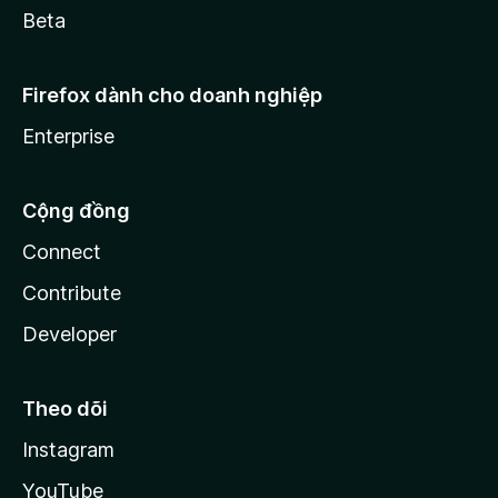
Beta
Firefox dành cho doanh nghiệp
Enterprise
Cộng đồng
Connect
Contribute
Developer
Theo dõi
Instagram
YouTube