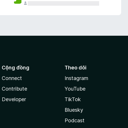
Cộng đồng
Theo dõi
Connect
Instagram
Contribute
YouTube
Developer
TikTok
Bluesky
Podcast