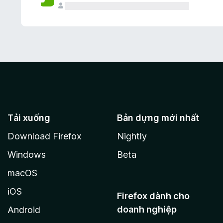
Tải xuống
Bản dựng mới nhất
Download Firefox
Nightly
Windows
Beta
macOS
iOS
Firefox dành cho
doanh nghiệp
Android