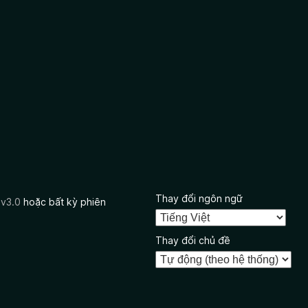
Thay đổi ngôn ngữ
 v3.0
hoặc bất kỳ phiên
Thay đổi chủ đề