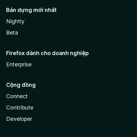
Bản dựng mới nhất
Nightly
Beta
Firefox dành cho doanh nghiệp
Enterprise
Cộng đồng
Connect
Contribute
Developer