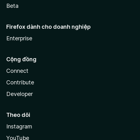
Beta
Firefox dành cho doanh nghiệp
Enterprise
Cộng đồng
Connect
Contribute
Developer
Theo dõi
Instagram
YouTube