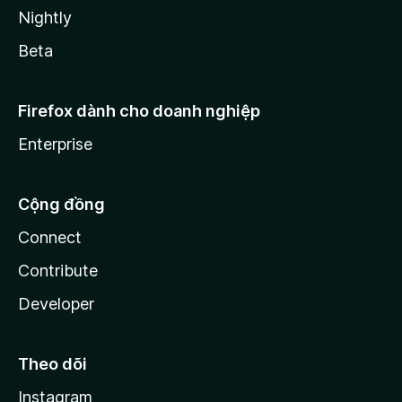
Nightly
Beta
Firefox dành cho doanh nghiệp
Enterprise
Cộng đồng
Connect
Contribute
Developer
Theo dõi
Instagram